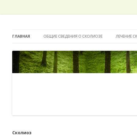
ГЛАВНАЯ
ОБЩИЕ СВЕДЕНИЯ О СКОЛИОЗЕ
ЛЕЧЕНИЕ 
Сколиоз