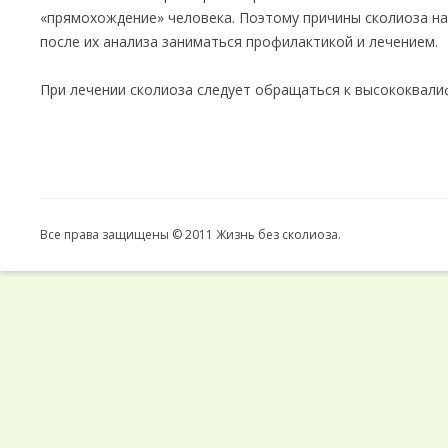
«прямохождение» человека. Поэтому причины сколиоза на
после их анализа заниматься профилактикой и лечением.
При лечении сколиоза следует обращаться к высококвал
Все права защищены © 2011 Жизнь без сколиоза.